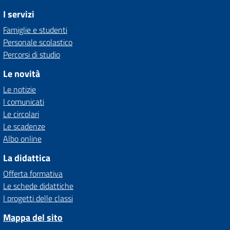
I servizi
Famiglie e studenti
Personale scolastico
Percorsi di studio
Le novità
Le notizie
I comunicati
Le circolari
Le scadenze
Albo online
La didattica
Offerta formativa
Le schede didattiche
I progetti delle classi
Mappa del sito