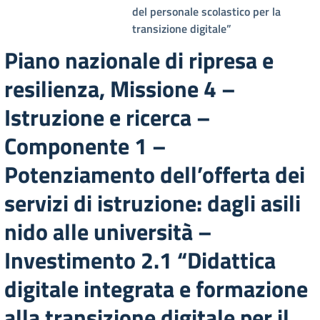
del personale scolastico per la
transizione digitale”
Piano nazionale di ripresa e
resilienza, Missione 4 –
Istruzione e ricerca –
Componente 1 –
Potenziamento dell’offerta dei
servizi di istruzione: dagli asili
nido alle università –
Investimento 2.1 “Didattica
digitale integrata e formazione
alla transizione digitale per il