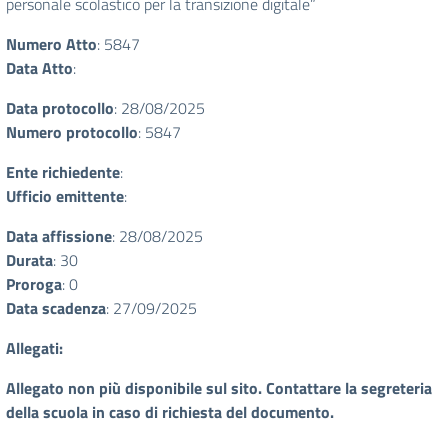
personale scolastico per la transizione digitale”
Numero Atto
: 5847
Data Atto
:
Data protocollo
: 28/08/2025
Numero protocollo
: 5847
Ente richiedente
:
Ufficio emittente
:
Data affissione
: 28/08/2025
Durata
: 30
Proroga
: 0
Data scadenza
: 27/09/2025
Allegati:
Allegato non più disponibile sul sito. Contattare la segreteria
della scuola in caso di richiesta del documento.