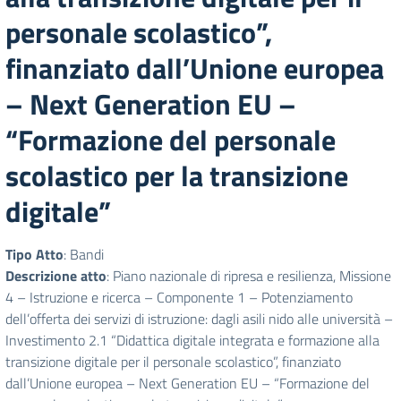
personale scolastico”,
finanziato dall’Unione europea
– Next Generation EU –
“Formazione del personale
scolastico per la transizione
digitale”
Tipo Atto
: Bandi
Descrizione atto
: Piano nazionale di ripresa e resilienza, Missione
4 – Istruzione e ricerca – Componente 1 – Potenziamento
dell’offerta dei servizi di istruzione: dagli asili nido alle università –
Investimento 2.1 “Didattica digitale integrata e formazione alla
transizione digitale per il personale scolastico”, finanziato
dall’Unione europea – Next Generation EU – “Formazione del