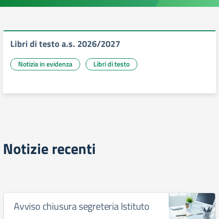
Libri di testo a.s. 2026/2027
Notizia in evidenza
Libri di testo
Notizie recenti
Avviso chiusura segreteria Istituto