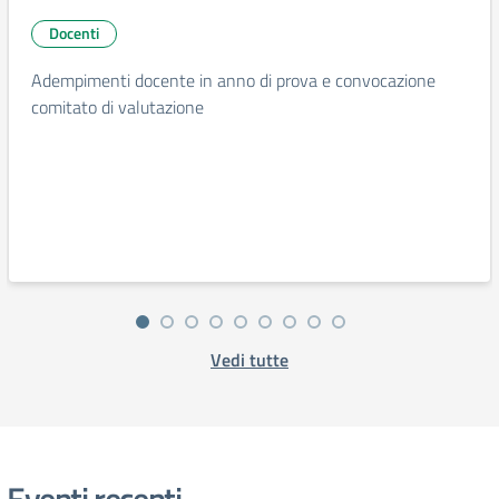
Docenti
Adempimenti docente in anno di prova e convocazione
comitato di valutazione
Vedi tutte