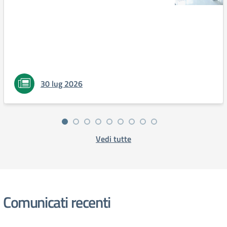
30 lug 2026
Vedi tutte
Comunicati recenti