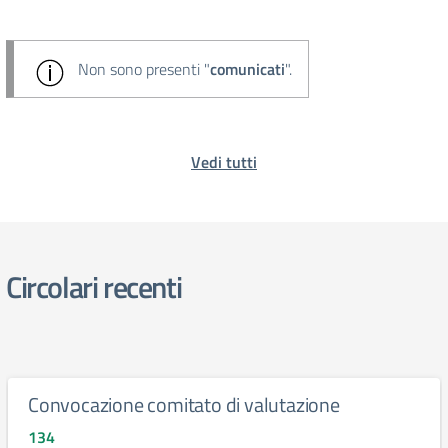
Non sono presenti "
comunicati
".
Vedi tutti
Circolari recenti
Convocazione comitato di valutazione
134