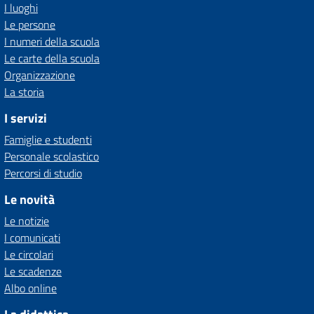
I luoghi
Le persone
I numeri della scuola
Le carte della scuola
Organizzazione
La storia
I servizi
Famiglie e studenti
Personale scolastico
Percorsi di studio
Le novità
Le notizie
I comunicati
Le circolari
Le scadenze
Albo online