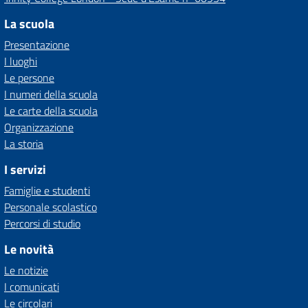
La scuola
Presentazione
I luoghi
Le persone
I numeri della scuola
Le carte della scuola
Organizzazione
La storia
I servizi
Famiglie e studenti
Personale scolastico
Percorsi di studio
Le novità
Le notizie
I comunicati
Le circolari