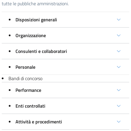
tutte le pubbliche amministrazioni.
Disposizioni generali
Organizzazione
Consulenti e collaboratori
Personale
Bandi di concorso
Performance
Enti controllati
Attività e procedimenti