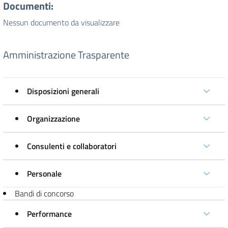
Documenti:
Nessun documento da visualizzare
Amministrazione Trasparente
Disposizioni generali
Organizzazione
Consulenti e collaboratori
Personale
Bandi di concorso
Performance