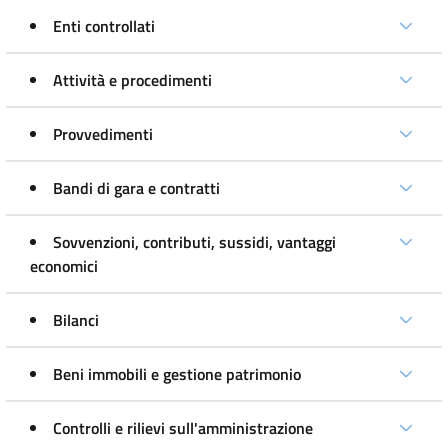
Enti controllati
Attività e procedimenti
Provvedimenti
Bandi di gara e contratti
Sovvenzioni, contributi, sussidi, vantaggi
economici
Bilanci
Beni immobili e gestione patrimonio
Controlli e rilievi sull'amministrazione