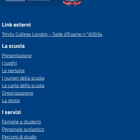
Link esterni
Trinity College London - Sede d'Esame n°60934
La scuola
Presentazione
I luoghi
Le persone
I numeri della scuola
Le carte della scuola
Organizzazione
La storia
I servizi
Famiglie e studenti
Personale scolastico
Percorsi di studio