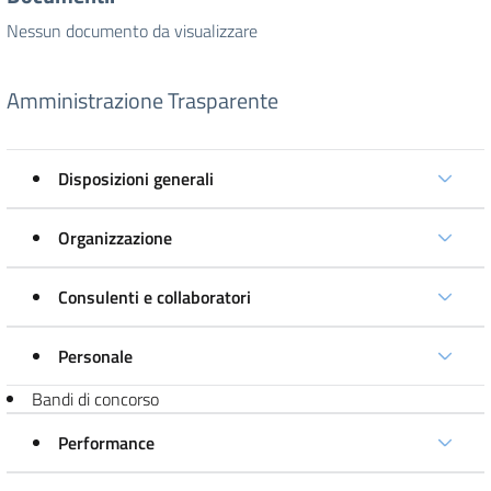
Nessun documento da visualizzare
Amministrazione Trasparente
Disposizioni generali
Organizzazione
Consulenti e collaboratori
Personale
Bandi di concorso
Performance