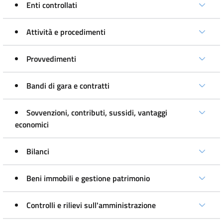
Enti controllati
Attività e procedimenti
Provvedimenti
Bandi di gara e contratti
Sovvenzioni, contributi, sussidi, vantaggi
economici
Bilanci
Beni immobili e gestione patrimonio
Controlli e rilievi sull'amministrazione