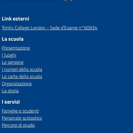
Link esterni
Trinity College London - Sede d'Esame n°60934
La scuola
Presentazione
I luoghi
Le persone
I numeri della scuola
Le carte della scuola
Organizzazione
La storia
I servizi
Famiglie e studenti
Personale scolastico
Percorsi di studio