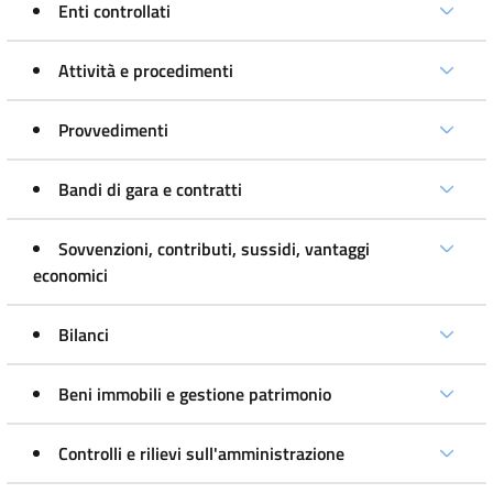
Enti controllati
Attività e procedimenti
Provvedimenti
Bandi di gara e contratti
Sovvenzioni, contributi, sussidi, vantaggi
economici
Bilanci
Beni immobili e gestione patrimonio
Controlli e rilievi sull'amministrazione