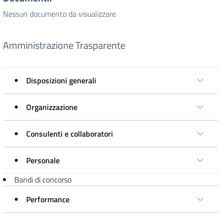
Nessun documento da visualizzare
Amministrazione Trasparente
Disposizioni generali
Organizzazione
Consulenti e collaboratori
Personale
Bandi di concorso
Performance