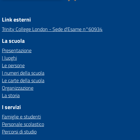
Link esterni
Trinity College London - Sede d'Esame n°60934
La scuola
Presentazione
I luoghi
Le persone
I numeri della scuola
Le carte della scuola
Organizzazione
La storia
I servizi
Famiglie e studenti
Personale scolastico
Percorsi di studio