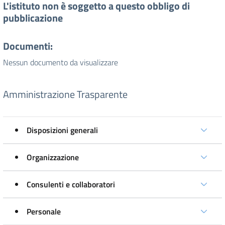
L'istituto non è soggetto a questo obbligo di
pubblicazione
Documenti:
Nessun documento da visualizzare
Amministrazione Trasparente
Disposizioni generali
Organizzazione
Consulenti e collaboratori
Personale