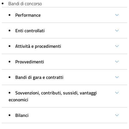
Bandi di concorso
Performance
Enti controllati
Attività e procedimenti
Provvedimenti
Bandi di gara e contratti
Sovvenzioni, contributi, sussidi, vantaggi
economici
Bilanci