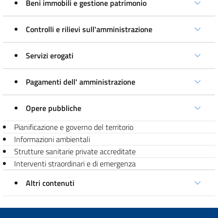
Beni immobili e gestione patrimonio
Controlli e rilievi sull'amministrazione
Servizi erogati
Pagamenti dell' amministrazione
Opere pubbliche
Pianificazione e governo del territorio
Informazioni ambientali
Strutture sanitarie private accreditate
Interventi straordinari e di emergenza
Altri contenuti