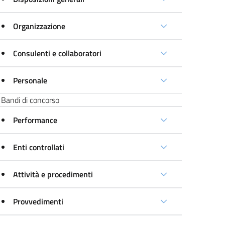
Organizzazione
Consulenti e collaboratori
Personale
Bandi di concorso
Performance
Enti controllati
Attività e procedimenti
Provvedimenti