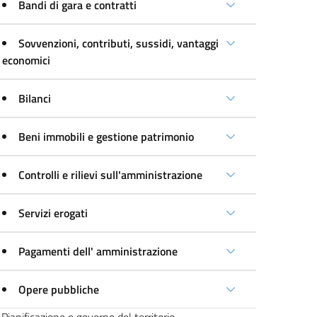
Bandi di gara e contratti
Sovvenzioni, contributi, sussidi, vantaggi
economici
Bilanci
Beni immobili e gestione patrimonio
Controlli e rilievi sull'amministrazione
Servizi erogati
Pagamenti dell' amministrazione
Opere pubbliche