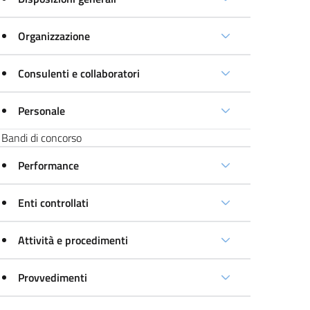
Organizzazione
Consulenti e collaboratori
Personale
Bandi di concorso
Performance
Enti controllati
Attività e procedimenti
Provvedimenti