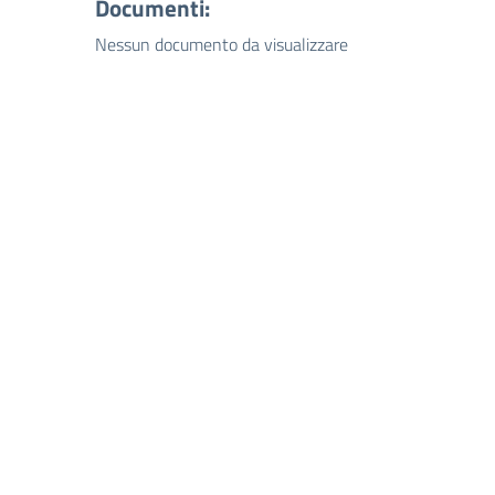
Documenti:
Nessun documento da visualizzare