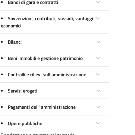
Bandi di gara e contratti
Sovvenzioni, contributi, sussidi, vantaggi
economici
Bilanci
Beni immobili e gestione patrimonio
Controlli e rilievi sull'amministrazione
Servizi erogati
Pagamenti dell' amministrazione
Opere pubbliche