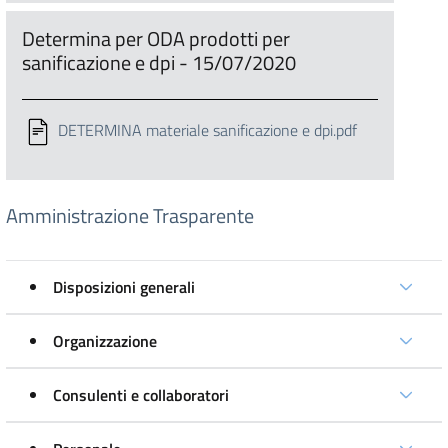
Determina per ODA prodotti per
sanificazione e dpi - 15/07/2020
DETERMINA materiale sanificazione e dpi.pdf
Amministrazione Trasparente
Disposizioni generali
Organizzazione
Consulenti e collaboratori