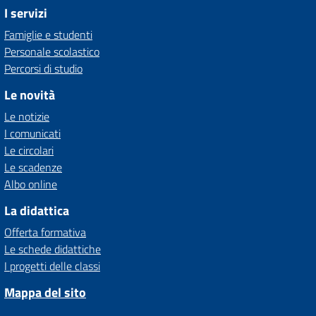
I servizi
Famiglie e studenti
Personale scolastico
Percorsi di studio
Le novità
Le notizie
I comunicati
Le circolari
Le scadenze
Albo online
La didattica
Offerta formativa
Le schede didattiche
I progetti delle classi
Mappa del sito