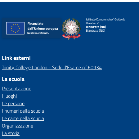
Istituto Comprensivo "Guido da
Biandrate"
Biandrate (NO)
Biandrate (NO)
Link esterni
Trinity College London - Sede d'Esame n°60934
La scuola
Presentazione
I luoghi
Le persone
I numeri della scuola
Le carte della scuola
Organizzazione
La storia