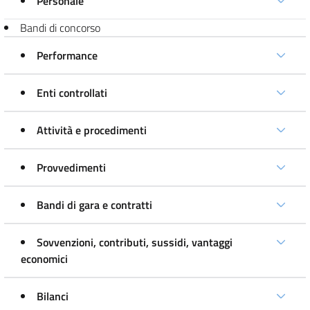
Personale
Bandi di concorso
Performance
Enti controllati
Attività e procedimenti
Provvedimenti
Bandi di gara e contratti
Sovvenzioni, contributi, sussidi, vantaggi
economici
Bilanci