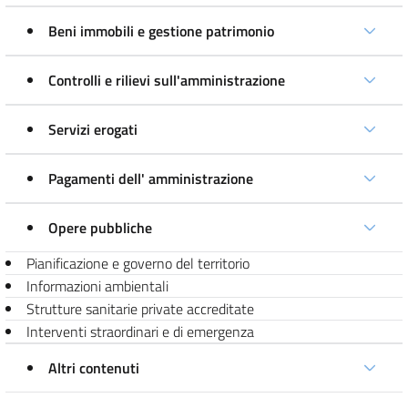
Beni immobili e gestione patrimonio
Controlli e rilievi sull'amministrazione
Servizi erogati
Pagamenti dell' amministrazione
Opere pubbliche
Pianificazione e governo del territorio
Informazioni ambientali
Strutture sanitarie private accreditate
Interventi straordinari e di emergenza
Altri contenuti