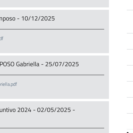
Pomposo - 10/12/2025
df
POSO Gabriella - 25/07/2025
iella.pdf
nsuntivo 2024 - 02/05/2025 -