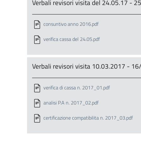
Verbali revisori visita del 24.05.17 -
consuntivo anno 2016.pdf
verifica cassa del 24.05.pdf
Verbali revisori visita 10.03.2017 - 
verifica di cassa n. 2017_01.pdf
analisi P.A n. 2017_02.pdf
certificazione compatibilita n. 2017_03.pdf