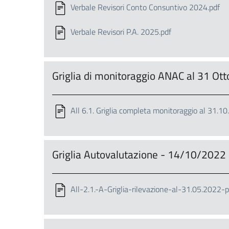
Verbale Revisori Conto Consuntivo 2024.pdf
Verbale Revisori P.A. 2025.pdf
Griglia di monitoraggio ANAC al 31 O
All 6.1. Griglia completa monitoraggio al 31.
Griglia Autovalutazione - 14/10/2022
All-2.1.-A-Griglia-rilevazione-al-31.05.2022-