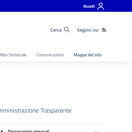
Accedi
Cerca
Seguici su:
Albo Sindacale
Comunicazioni
Mappa del sito
ministrazione Trasparente
Disposizioni generali