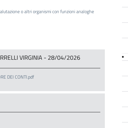
valutazione o altri organismi con funzioni analoghe
 BORRELLI VIRGINIA - 28/04/2026
 DEI CONTI.pdf