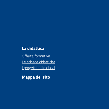
La didattica
Offerta formativa
Le schede didattiche
I progetti delle classi
Mappa del sito