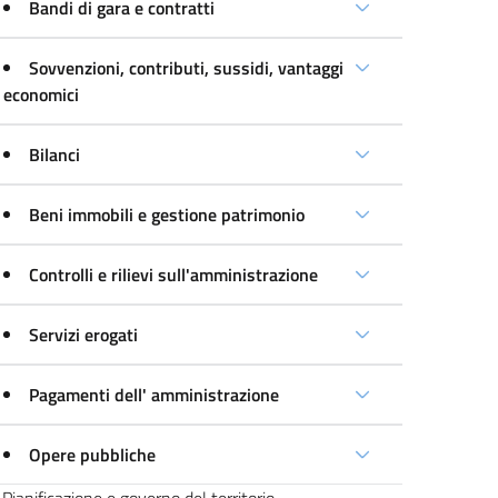
Bandi di gara e contratti
Sovvenzioni, contributi, sussidi, vantaggi
economici
Bilanci
Beni immobili e gestione patrimonio
Controlli e rilievi sull'amministrazione
Servizi erogati
Pagamenti dell' amministrazione
Opere pubbliche