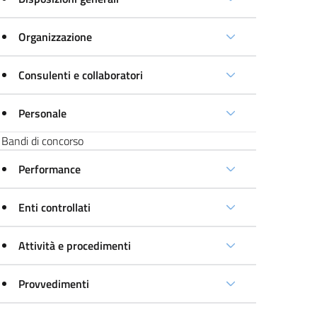
Organizzazione
Consulenti e collaboratori
Personale
Bandi di concorso
Performance
Enti controllati
Attività e procedimenti
Provvedimenti