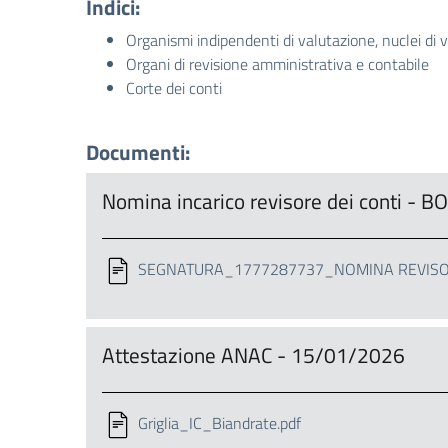
Indici:
Organismi indipendenti di valutazione, nuclei di 
Organi di revisione amministrativa e contabile
Corte dei conti
Documenti:
Nomina incarico revisore dei conti -
SEGNATURA_1777287737_NOMINA REVISORE
Attestazione ANAC - 15/01/2026
Griglia_IC_Biandrate.pdf