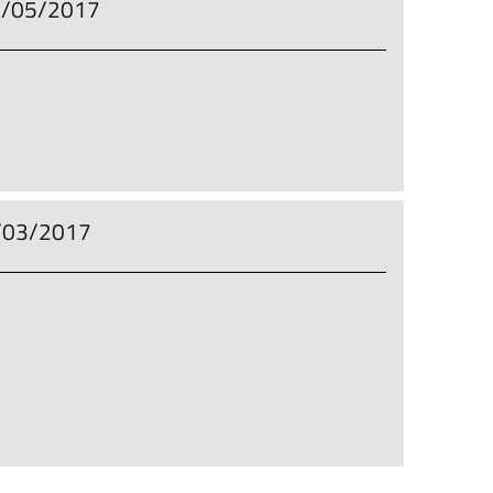
 25/05/2017
16/03/2017