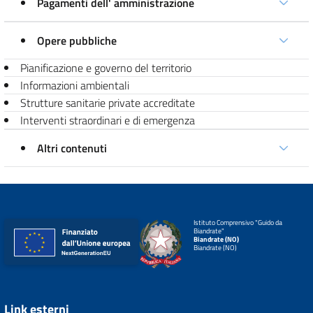
Pagamenti dell' amministrazione
Opere pubbliche
Pianificazione e governo del territorio
Informazioni ambientali
Strutture sanitarie private accreditate
Interventi straordinari e di emergenza
Altri contenuti
Istituto Comprensivo "Guido da
Biandrate"
Biandrate (NO)
Biandrate (NO)
Link esterni