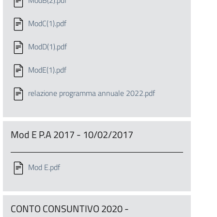
ModB(2).pdf
ModC(1).pdf
ModD(1).pdf
ModE(1).pdf
relazione programma annuale 2022.pdf
Mod E P.A 2017 - 10/02/2017
Mod E.pdf
CONTO CONSUNTIVO 2020 -