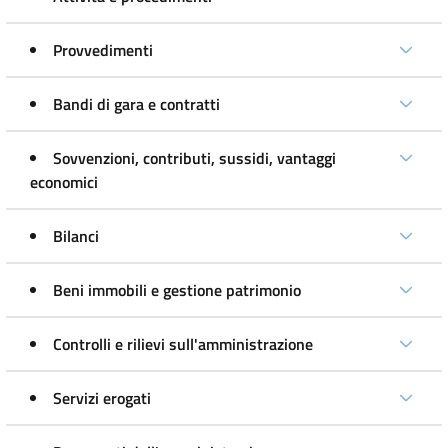
Provvedimenti
Bandi di gara e contratti
Sovvenzioni, contributi, sussidi, vantaggi
economici
Bilanci
Beni immobili e gestione patrimonio
Controlli e rilievi sull'amministrazione
Servizi erogati