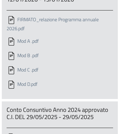
FIRMATO_relazione Programma annuale
2026.pdf
Mod A .pdf
Mod B .pdf
Mod C .pdf
Mod D.pdf
Conto Consuntivo Anno 2024 approvato
C.I. DEL 29/05/2025 - 29/05/2025