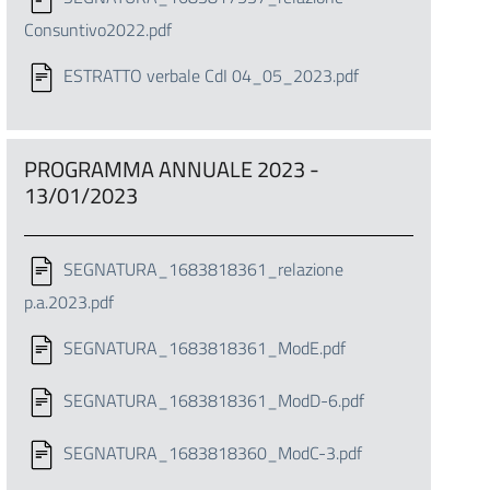
Consuntivo2022.pdf
ESTRATTO verbale CdI 04_05_2023.pdf
PROGRAMMA ANNUALE 2023 -
13/01/2023
SEGNATURA_1683818361_relazione
p.a.2023.pdf
SEGNATURA_1683818361_ModE.pdf
SEGNATURA_1683818361_ModD-6.pdf
SEGNATURA_1683818360_ModC-3.pdf