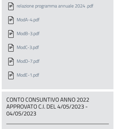
relazione programma annuale 2024 .pdf
ModA-4.pdf
ModB-3.pdf
ModC-3.pdf
ModD-7.pdf
ModE-1.pdf
CONTO CONSUNTIVO ANNO 2022
APPROVATO C.I. DEL 4/05/2023 -
04/05/2023