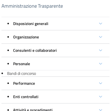
Amministrazione Trasparente
Disposizioni generali
Organizzazione
Consulenti e collaboratori
Personale
Bandi di concorso
Performance
Enti controllati
Attività e procedimenti