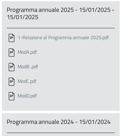
Programma annuale 2025 - 15/01/2025 -
15/01/2025
1-Relazione al Programma annuale 2025.pdf
ModA.pdf
ModB .pdf
ModC.pdf
ModD.pdf
Programma annuale 2024 - 15/01/2024