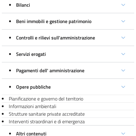
Bilanci
Beni immobili e gestione patrimonio
Controlli e rilievi sull'amministrazione
Servizi erogati
Pagamenti dell' amministrazione
Opere pubbliche
Pianificazione e governo del territorio
Informazioni ambientali
Strutture sanitarie private accreditate
Interventi straordinari e di emergenza
Altri contenuti