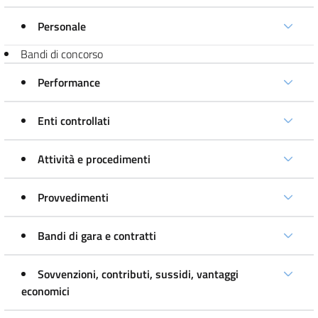
Personale
Bandi di concorso
Performance
Enti controllati
Attività e procedimenti
Provvedimenti
Bandi di gara e contratti
Sovvenzioni, contributi, sussidi, vantaggi
economici