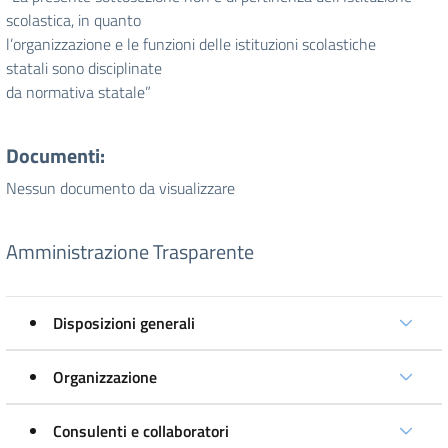
scolastica, in quanto
l’organizzazione e le funzioni delle istituzioni scolastiche
statali sono disciplinate
da normativa statale”
Documenti:
Nessun documento da visualizzare
Amministrazione Trasparente
Disposizioni generali
Organizzazione
Consulenti e collaboratori