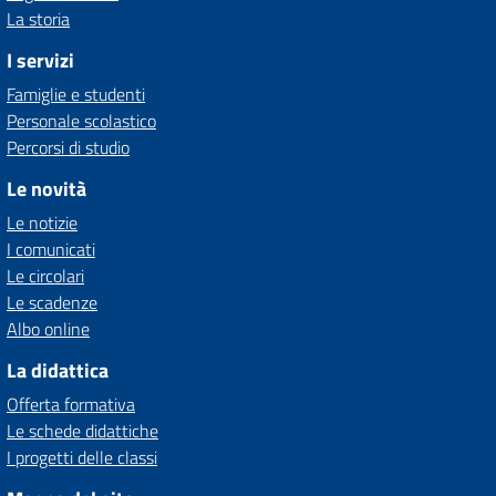
La storia
I servizi
Famiglie e studenti
Personale scolastico
Percorsi di studio
Le novità
Le notizie
I comunicati
Le circolari
Le scadenze
Albo online
La didattica
Offerta formativa
Le schede didattiche
I progetti delle classi