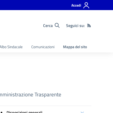
Accedi
Cerca
Seguici su:
Albo Sindacale
Comunicazioni
Mappa del sito
ministrazione Trasparente
Disposizioni generali