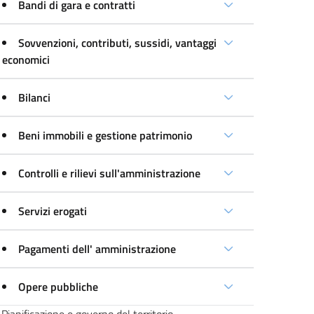
Bandi di gara e contratti
Sovvenzioni, contributi, sussidi, vantaggi
economici
Bilanci
Beni immobili e gestione patrimonio
Controlli e rilievi sull'amministrazione
Servizi erogati
Pagamenti dell' amministrazione
Opere pubbliche