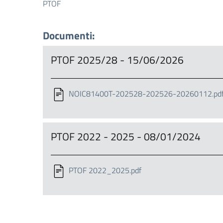
PTOF
Documenti:
PTOF 2025/28 - 15/06/2026
NOIC81400T-202528-202526-20260112.pd
PTOF 2022 - 2025 - 08/01/2024
PTOF 2022_2025.pdf