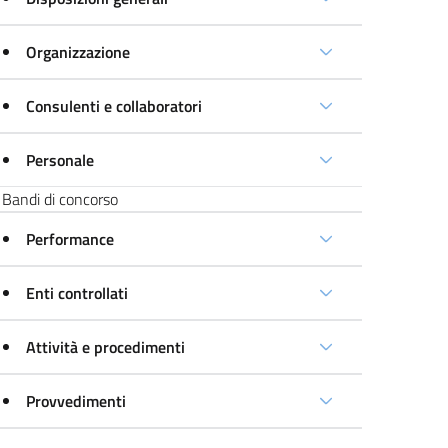
Organizzazione
Consulenti e collaboratori
Personale
Bandi di concorso
Performance
Enti controllati
Attività e procedimenti
Provvedimenti