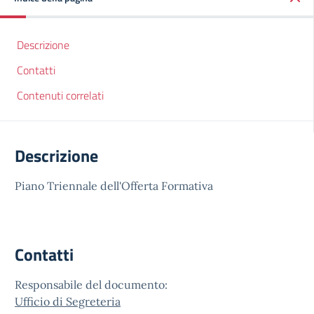
Descrizione
Contatti
Contenuti correlati
Descrizione
Piano Triennale dell'Offerta Formativa
Contatti
Responsabile del documento:
Ufficio di Segreteria