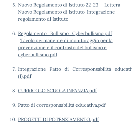
Nuovo Regolamento di Istituto 22-23
Lettera
Nuovo Regolamento di Istituto
Integrazione
regolamento di Istituto
Regolamento_Bullismo_Cyberbullismo.pdf
Tavolo permanente di monitoraggio per la
prevenzione e il contrasto del bullismo e
cyberbullismo.pdf
Integrazione_Patto_di_Corresponsabilità_educati
(1).pdf
CURRICOLO SCUOLA INFANZIA.pdf
Patto di corresponsabilità educativa.pdf
PROGETTI DI POTENZIAMENTO.pdf