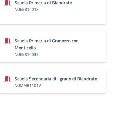
Scuola Primaria di Biandrate
NOEE81401X
Scuola Primaria di Granozzo con
Monticello
NOEE814032
Scuola Secondaria di I grado di Biandrate
NOMM81401V