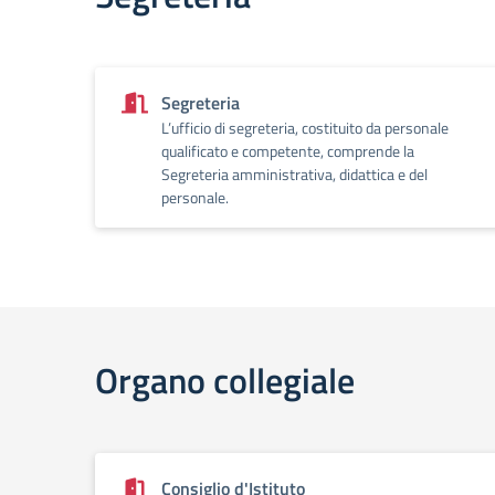
Segreteria
L’ufficio di segreteria, costituito da personale
qualificato e competente, comprende la
Segreteria amministrativa, didattica e del
personale.
Organo collegiale
Consiglio d'Istituto