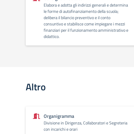
Elabora e adotta gli indirizzi generali e determina
le forme di autofinanziamento della scuola;
delibera il bilancio preventivo e il conto
consuntivo e stabilisce come impiegare i mezzi
finanziari per il funzionamento amministrativo e
didattico.
Altro
Organigramma
Divisione in Dirigenza, Collaboratori e Segreteria
con incarichi e orari