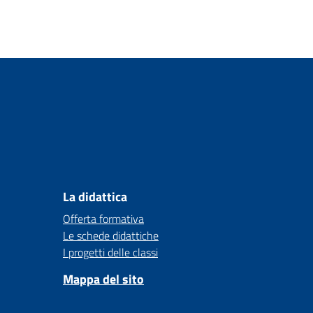
La didattica
Offerta formativa
Le schede didattiche
I progetti delle classi
Mappa del sito