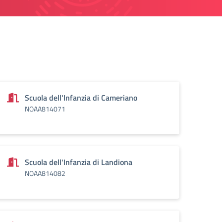
Scuola dell'Infanzia di Cameriano
NOAA814071
Scuola dell'Infanzia di Landiona
NOAA814082