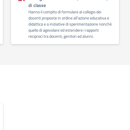
di classe
Hanno il compito di formulare al collegio dei
docenti proposte in ordine all'azione educativa e
didattica e a iniziative di sperimentazione nonché
quello di agevolare ed estendere i rapporti
reciproci tra docenti, genitori ed alunni.