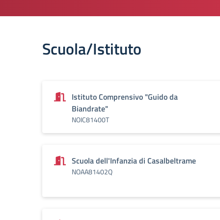
Scuola/Istituto
Istituto Comprensivo "Guido da
Biandrate"
NOIC81400T
Scuola dell'Infanzia di Casalbeltrame
NOAA81402Q