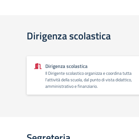
Dirigenza scolastica
Dirigenza scolastica
Il Dirigente scolastico organizza e coordina tutta
l'attività della scuola, dal punto di vista didattico,
amministrativo e finanziario.
Segreteria