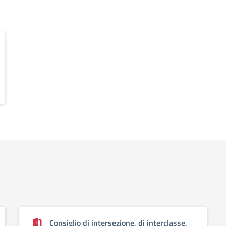
Consiglio di intersezione, di interclasse,