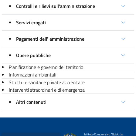
Controlli e rilievi sull'amministrazione
Servizi erogati
Pagamenti dell' amministrazione
Opere pubbliche
Pianificazione e governo del territorio
Informazioni ambientali
Strutture sanitarie private accreditate
Interventi straordinari e di emergenza
Altri contenuti
Istituto Comprensivo "Guido da