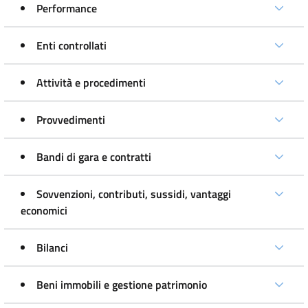
Performance
Enti controllati
Attività e procedimenti
Provvedimenti
Bandi di gara e contratti
Sovvenzioni, contributi, sussidi, vantaggi
economici
Bilanci
Beni immobili e gestione patrimonio