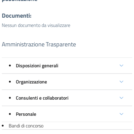
Documenti:
Nessun documento da visualizzare
Amministrazione Trasparente
Disposizioni generali
Organizzazione
Consulenti e collaboratori
Personale
Bandi di concorso