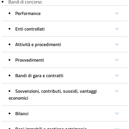
Bandi di concorso
Performance
Enti controllati
Attività e procedimenti
Provvedimenti
Bandi di gara e contratti
Sovvenzioni, contributi, sussidi, vantaggi
economici
Bilanci