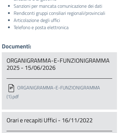
Sanzioni per mancata comunicazione dei dati
Rendiconti gruppi consiliari regionali/provinciali
Articolazione degli uffici
Telefono e posta elettronica
Documenti:
ORGANIGRAMMA-E-FUNZIONIGRAMMA
2025 - 15/06/2026
ORGANIGRAMMA-E-FUNZIONIGRAMMA
(1).pdf
Orari e recapiti Uffici - 16/11/2022