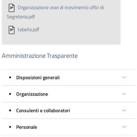
Organizzazione orari di ricevimento uffici di
Segreteria.pdf
tabella.pdf
Amministrazione Trasparente
Disposizioni generali
Organizzazione
Consulenti e collaboratori
Personale