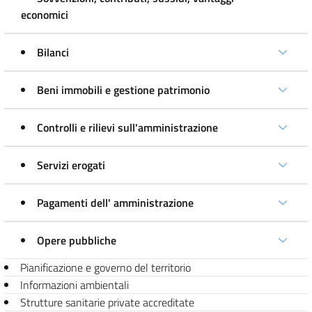
economici
Bilanci
Beni immobili e gestione patrimonio
Controlli e rilievi sull'amministrazione
Servizi erogati
Pagamenti dell' amministrazione
Opere pubbliche
Pianificazione e governo del territorio
Informazioni ambientali
Strutture sanitarie private accreditate