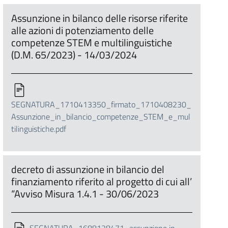
Assunzione in bilanco delle risorse riferite
alle azioni di potenziamento delle
competenze STEM e multilinguistiche
(D.M. 65/2023) - 14/03/2024
SEGNATURA_1710413350_firmato_1710408230_
Assunzione_in_bilancio_competenze_STEM_e_mul
tilinguistiche.pdf
decreto di assunzione in bilancio del
finanziamento riferito al progetto di cui all’
“Avviso Misura 1.4.1 - 30/06/2023