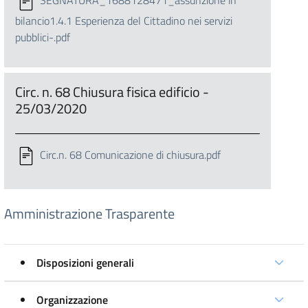
SEGNATURA_1688128471_assunzione in
bilancio1.4.1 Esperienza del Cittadino nei servizi
pubblici-.pdf
Circ. n. 68 Chiusura fisica edificio -
25/03/2020
Circ.n. 68 Comunicazione di chiusura.pdf
Amministrazione Trasparente
Disposizioni generali
Organizzazione