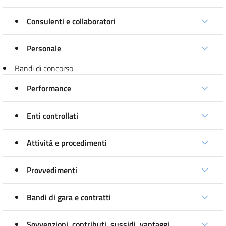
Consulenti e collaboratori
Personale
Bandi di concorso
Performance
Enti controllati
Attività e procedimenti
Provvedimenti
Bandi di gara e contratti
Sovvenzioni, contributi, sussidi, vantaggi