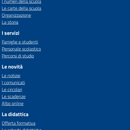
I numeri della scuola
Le carte della scuola
Organizzazione
La storia
I servizi
Famiglie e studenti
Personale scolastico
Percorsi di studio
Le novità
Le notizie
I comunicati
Le circolari
Le scadenze
Albo online
La didattica
Offerta formativa