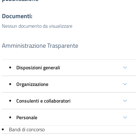
Documenti:
Nessun documento da visualizzare
Amministrazione Trasparente
Disposizioni generali
Organizzazione
Consulenti e collaboratori
Personale
Bandi di concorso