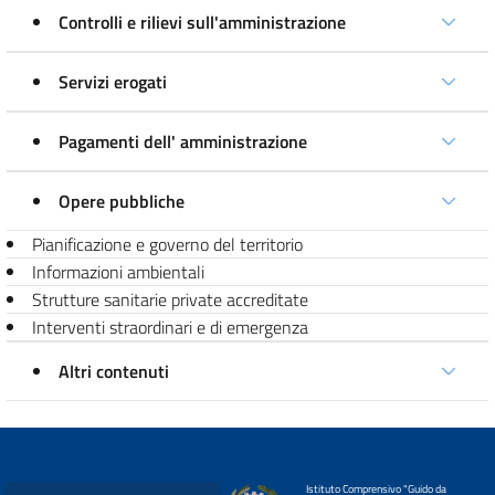
Controlli e rilievi sull'amministrazione
Servizi erogati
Pagamenti dell' amministrazione
Opere pubbliche
Pianificazione e governo del territorio
Informazioni ambientali
Strutture sanitarie private accreditate
Interventi straordinari e di emergenza
Altri contenuti
Istituto Comprensivo "Guido da