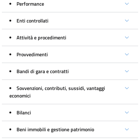
Performance
Enti controllati
Attività e procedimenti
Provvedimenti
Bandi di gara e contratti
Sovvenzioni, contributi, sussidi, vantaggi
economici
Bilanci
Beni immobili e gestione patrimonio