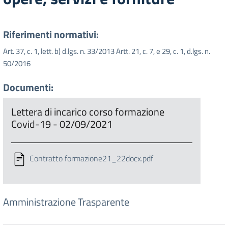
Riferimenti normativi:
Art. 37, c. 1, lett. b) d.lgs. n. 33/2013 Artt. 21, c. 7, e 29, c. 1, d.lgs. n.
50/2016
Documenti:
Lettera di incarico corso formazione
Covid-19 - 02/09/2021
Contratto formazione21_22docx.pdf
Amministrazione Trasparente