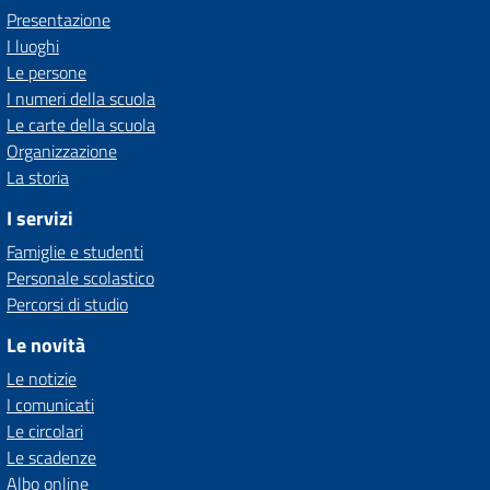
Presentazione
I luoghi
Le persone
I numeri della scuola
Le carte della scuola
Organizzazione
La storia
I servizi
Famiglie e studenti
Personale scolastico
Percorsi di studio
Le novità
Le notizie
I comunicati
Le circolari
Le scadenze
Albo online