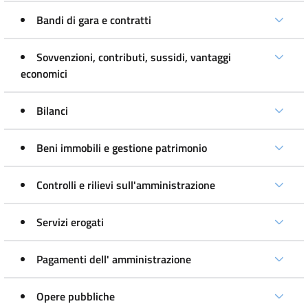
Bandi di gara e contratti
Sovvenzioni, contributi, sussidi, vantaggi
economici
Bilanci
Beni immobili e gestione patrimonio
Controlli e rilievi sull'amministrazione
Servizi erogati
Pagamenti dell' amministrazione
Opere pubbliche