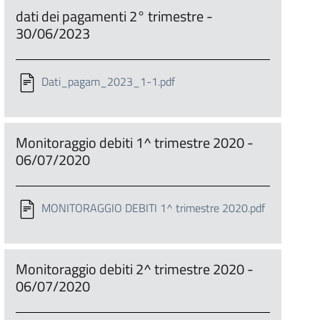
dati dei pagamenti 2° trimestre -
30/06/2023
Dati_pagam_2023_1-1.pdf
Monitoraggio debiti 1^ trimestre 2020 -
06/07/2020
MONITORAGGIO DEBITI 1^ trimestre 2020.pdf
Monitoraggio debiti 2^ trimestre 2020 -
06/07/2020