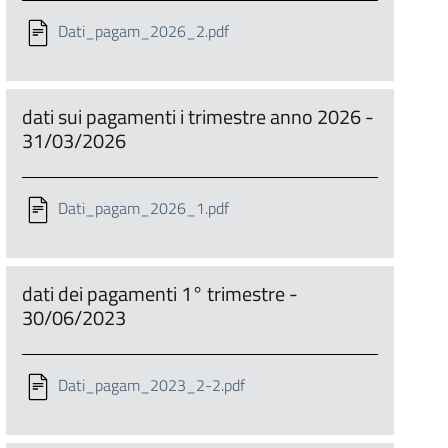
Dati_pagam_2026_2.pdf
dati sui pagamenti i trimestre anno 2026 -
31/03/2026
Dati_pagam_2026_1.pdf
dati dei pagamenti 1° trimestre -
30/06/2023
Dati_pagam_2023_2-2.pdf