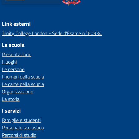
Link esterni
Trinity College London - Sede d'Esame n°60934
La scuola
Presentazione
I luoghi
Le persone
I numeri della scuola
Le carte della scuola
Organizzazione
La storia
I servizi
Famiglie e studenti
Personale scolastico
Percorsi di studio