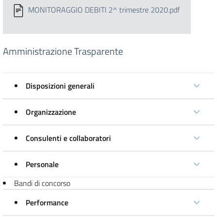
MONITORAGGIO DEBITI 2^ trimestre 2020.pdf
Amministrazione Trasparente
Disposizioni generali
Organizzazione
Consulenti e collaboratori
Personale
Bandi di concorso
Performance