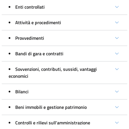
Enti controllati
Attività e procedimenti
Provvedimenti
Bandi di gara e contratti
Sovvenzioni, contributi, sussidi, vantaggi
economici
Bilanci
Beni immobili e gestione patrimonio
Controlli e rilievi sull'amministrazione