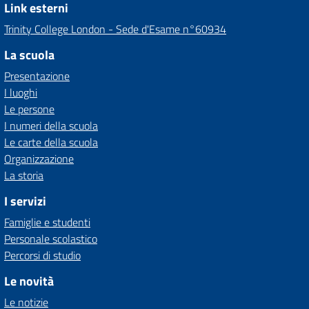
Link esterni
Trinity College London - Sede d'Esame n°60934
La scuola
Presentazione
I luoghi
Le persone
I numeri della scuola
Le carte della scuola
Organizzazione
La storia
I servizi
Famiglie e studenti
Personale scolastico
Percorsi di studio
Le novità
Le notizie