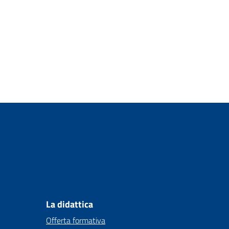
La didattica
Offerta formativa