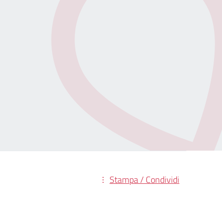
Stampa / Condividi