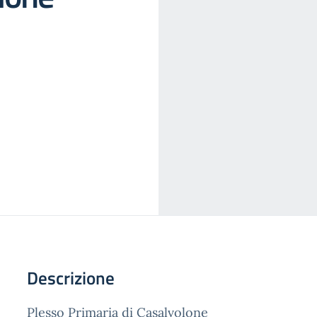
Descrizione
Plesso Primaria di Casalvolone