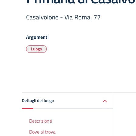
Casalvolone - Via Roma, 77
Argomenti
Luogo
Dettagli del luogo
Descrizione
Dove si trova