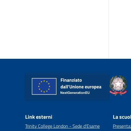
Link esterni
La scuo
Trinity College London - Sede d'Esame
Presenta