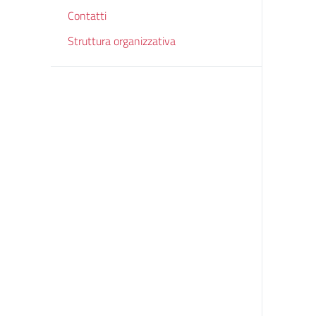
Contatti
Struttura organizzativa