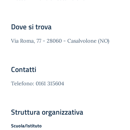
Dove si trova
Via Roma, 77 - 28060 - Casalvolone (NO)
Contatti
Telefono: 0161 315604
Struttura organizzativa
Scuola/Istituto