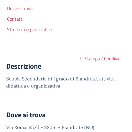
Dove si trova
Contatti
Struttura organizzativa
Stampa / Condividi
Descrizione
Scuola Secondaria di I grado di Biandrate, attività
didattica e organizzativa
Dove si trova
Via Roma, 65/d - 28061 - Biandrate (NO)