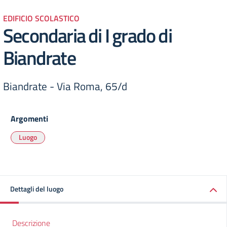
EDIFICIO SCOLASTICO
Secondaria di I grado di
Biandrate
Biandrate - Via Roma, 65/d
Argomenti
Luogo
Dettagli del luogo
Descrizione