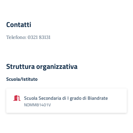
Contatti
Telefono: 0321 83131
Struttura organizzativa
Scuola/Istituto
Scuola Secondaria di I grado di Biandrate
NOMM81401V