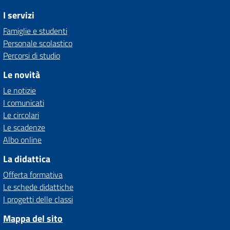
I servizi
Famiglie e studenti
Personale scolastico
Percorsi di studio
Le novità
Le notizie
I comunicati
Le circolari
Le scadenze
Albo online
La didattica
Offerta formativa
Le schede didattiche
I progetti delle classi
Mappa del sito