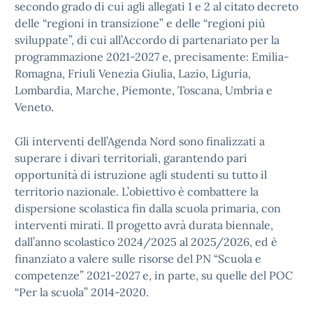
secondo grado di cui agli allegati 1 e 2 al citato decreto
delle “regioni in transizione” e delle “regioni più
sviluppate”, di cui all’Accordo di partenariato per la
programmazione 2021-2027 e, precisamente: Emilia-
Romagna, Friuli Venezia Giulia, Lazio, Liguria,
Lombardia, Marche, Piemonte, Toscana, Umbria e
Veneto.
Gli interventi dell’Agenda Nord sono finalizzati a
superare i divari territoriali, garantendo pari
opportunità di istruzione agli studenti su tutto il
territorio nazionale. L’obiettivo è combattere la
dispersione scolastica fin dalla scuola primaria, con
interventi mirati. Il progetto avrà durata biennale,
dall’anno scolastico 2024/2025 al 2025/2026, ed è
finanziato a valere sulle risorse del PN “Scuola e
competenze” 2021-2027 e, in parte, su quelle del POC
“Per la scuola” 2014-2020.