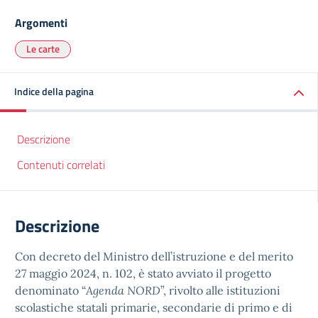
Argomenti
Le carte
Indice della pagina
Descrizione
Contenuti correlati
Descrizione
Con decreto del Ministro dell’istruzione e del merito
27 maggio 2024, n. 102, è stato avviato il progetto
denominato “
Agenda NORD
”, rivolto alle istituzioni
scolastiche statali primarie, secondarie di primo e di