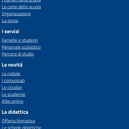
Le carte della scuola
Organizzazione
La storia
I servizi
Famiglie e studenti
Personale scolastico
Percorsi di studio
Le novità
Le notizie
I comunicati
Le circolari
Le scadenze
Albo online
La didattica
Offerta formativa
Le schede didattiche