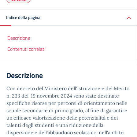
Indice della pagina
Descrizione
Contenuti correlati
Descrizione
Con decreto del Ministero dell'Istruzione e del Merito
n. 233 del 19 novembre 2024 sono state destinate
specifiche risorse per percorsi di orientamento nelle
scuole secondarie di primo grado, al fine di garantire
un'efficace valorizzazione delle potenzialità e dei
talenti degli studenti e una riduzione della
dispersione e dell'abbandono scolastico, nell'ambito