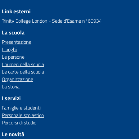
Link esterni
Trinity College London - Sede d'Esame n°60934
La scuola
Presentazione
I luoghi
Le persone
I numeri della scuola
Le carte della scuola
Organizzazione
La storia
I servizi
Famiglie e studenti
Personale scolastico
Percorsi di studio
Le novità