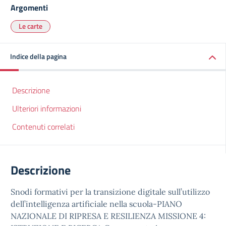
Argomenti
Le carte
Indice della pagina
Descrizione
Ulteriori informazioni
Contenuti correlati
Descrizione
Snodi formativi per la transizione digitale sull’utilizzo
dell’intelligenza artificiale nella scuola-PIANO
NAZIONALE DI RIPRESA E RESILIENZA MISSIONE 4: