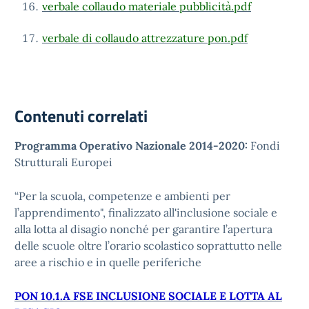
verbale collaudo materiale pubblicità.pdf
verbale di collaudo attrezzature pon.pdf
Contenuti correlati
Programma Operativo Nazionale 2014-2020:
Fondi
Strutturali Europei
“Per la scuola, competenze e ambienti per
l’apprendimento", finalizzato all'inclusione sociale e
alla lotta al disagio nonché per garantire l’apertura
delle scuole oltre l’orario scolastico soprattutto nelle
aree a rischio e in quelle periferiche
PON 10.1.A FSE INCLUSIONE SOCIALE E LOTTA AL