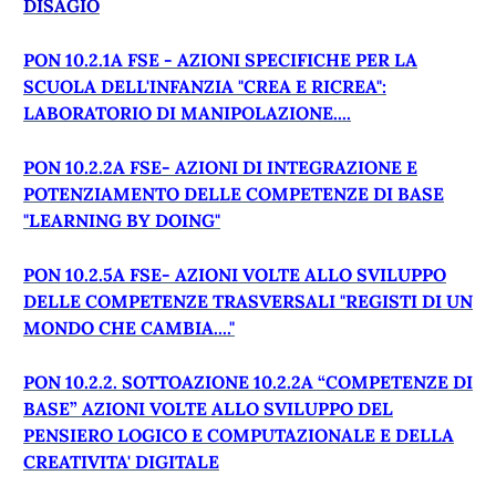
DISAGIO
PON 10.2.1A FSE - AZIONI SPECIFICHE PER LA
SCUOLA DELL'INFANZIA "CREA E RICREA":
LABORATORIO DI MANIPOLAZIONE....
PON 10.2.2A FSE- AZIONI DI INTEGRAZIONE E
POTENZIAMENTO DELLE COMPETENZE DI BASE
"LEARNING BY DOING"
PON 10.2.5A FSE- AZIONI VOLTE ALLO SVILUPPO
DELLE COMPETENZE TRASVERSALI "REGISTI DI UN
MONDO CHE CAMBIA...."
PON 10.2.2. SOTTOAZIONE 10.2.2A “COMPETENZE DI
BASE” AZIONI VOLTE ALLO SVILUPPO DEL
PENSIERO LOGICO E COMPUTAZIONALE E DELLA
CREATIVITA' DIGITALE