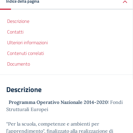
Indice della pagina
Descrizione
Contatti
Ulteriori informazioni
Contenuti correlati
Documento
Descrizione
Programma Operativo Nazionale 2014-2020:
Fondi
Strutturali Europei
“Per la scuola, competenze e ambienti per
l’apprendimento", finalizzato alla realizzazione di