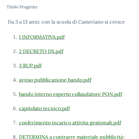
Titolo Progetto:
Da 3 a 13 anni: con la scuola di Cameriano si cresce
1 INFORMATIVA.pdf
2 DECRETO DS.pdf
3 RUP.pdf
avviso pubblicazione bando.pdf
bando interno esperto collaudatore PON.pdf
capitolato tecnico.pdf
conferimento incarico attivita gestionali.pdf
DETERMINA a contrarre materiale pubblicità-