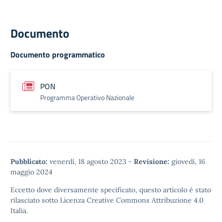
Documento
Documento programmatico
PON
Programma Operativo Nazionale
Pubblicato:
venerdì, 18 agosto 2023
-
Revisione:
giovedì, 16
maggio 2024
Eccetto dove diversamente specificato, questo articolo è stato
rilasciato sotto
Licenza Creative Commons Attribuzione 4.0
Italia.