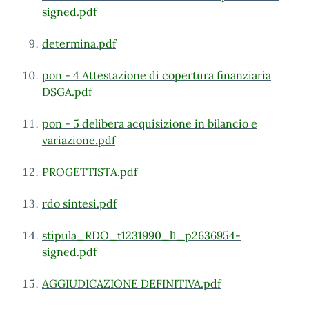
signed.pdf
determina.pdf
pon - 4 Attestazione di copertura finanziaria
DSGA.pdf
pon - 5 delibera acquisizione in bilancio e
variazione.pdf
PROGETTISTA.pdf
rdo sintesi.pdf
stipula_RDO_t1231990_l1_p2636954-
signed.pdf
AGGIUDICAZIONE DEFINITIVA.pdf