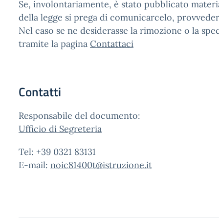
Se, involontariamente, è stato pubblicato materi
della legge si prega di comunicarcelo, provved
Nel caso se ne desiderasse la rimozione o la spec
tramite la pagina
Contattaci
Contatti
Responsabile del documento:
Ufficio di Segreteria
Tel: +39 0321 83131
E-mail:
noic81400t@istruzione.it