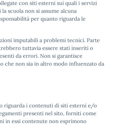
egate con siti esterni sui quali i servizi
i la scuola non si assume alcuna
esponsabilità per quanto riguarda le
zioni imputabili a problemi tecnici. Parte
rebbero tuttavia essere stati inseriti o
esenti da errori. Non si garantisce
 o che non sia in altro modo influenzato da
 riguarda i contenuti di siti esterni e/o
legamenti presenti nel sito, forniti come
ioni in essi contenute non esprimono