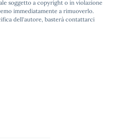
ale soggetto a copyright o in violazione
eremo immediatamente a rimuoverlo.
ifica dell'autore, basterà contattarci