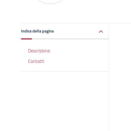
Indice della pagina
Descrizione
Contatti