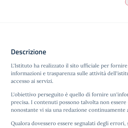
Descrizione
L'Istituto ha realizzato il sito ufficiale per fornir
informazioni e trasparenza sulle attività dell'isti
accesso ai servizi.
L'obiettivo perseguito è quello di fornire un'info
precisa. I contenuti possono talvolta non essere 
nonostante vi sia una redazione continuamente a
Qualora dovessero essere segnalati degli errori, 