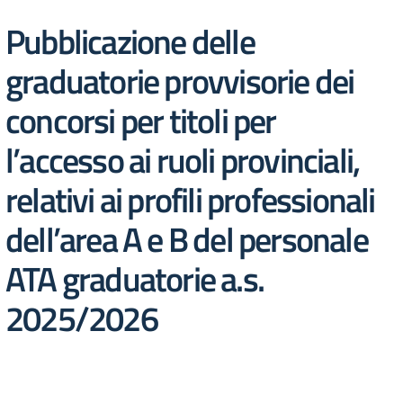
Pubblicazione delle
graduatorie provvisorie dei
concorsi per titoli per
l’accesso ai ruoli provinciali,
relativi ai profili professionali
dell’area A e B del personale
ATA graduatorie a.s.
2025/2026