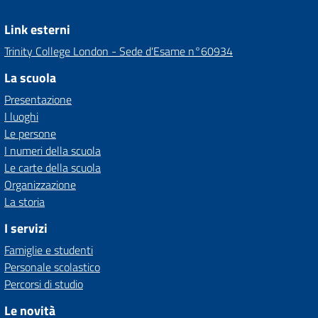
Link esterni
Trinity College London - Sede d'Esame n°60934
La scuola
Presentazione
I luoghi
Le persone
I numeri della scuola
Le carte della scuola
Organizzazione
La storia
I servizi
Famiglie e studenti
Personale scolastico
Percorsi di studio
Le novità