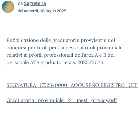
da
Segreteria
del
venerdì, 18 luglio 2025
Pubblicazione delle graduatorie provvisorie dei
concorsi per titoli per l’accesso ai ruoli provinciali,
relativi ai profili professionali dell’area A e B del
personale ATA graduatorie a.s. 2025/2026
SEGNATURA_1752840000_AOOUSPNO.REGISTRO_UFFICI
Graduatoria_provinciale_24_mesi_privacy.pdf