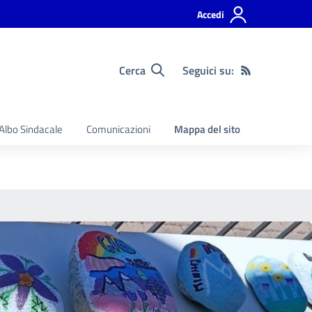
Accedi
Cerca
Seguici su:
Albo Sindacale
Comunicazioni
Mappa del sito