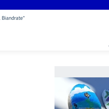
a Biandrate"