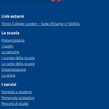
Link esterni
Trinity College London - Sede d'Esame n°60934
La scuola
Presentazione
I luoghi
Le persone
I numeri della scuola
Le carte della scuola
Organizzazione
La storia
I servizi
Famiglie e studenti
Personale scolastico
Percorsi di studio