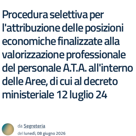
Procedura selettiva per
l'attribuzione delle posizioni
economiche finalizzate alla
valorizzazione professionale
del personale A.T.A. all'interno
delle Aree, di cui al decreto
ministeriale 12 luglio 24
da
Segreteria
del
lunedì, 08 giugno 2026