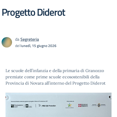
Progetto Diderot
da
Segreteria
del
lunedì, 15 giugno 2026
Le scuole dell’infanzia e della primaria di Granozzo
premiate come prime scuole ecosostenibili della
Provincia di Novara all’interno del Progetto Diderot