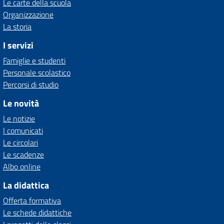
Le carte della scuola
Organizzazione
La storia
I servizi
Famiglie e studenti
Personale scolastico
Percorsi di studio
Le novità
Le notizie
I comunicati
Le circolari
Le scadenze
Albo online
La didattica
Offerta formativa
Le schede didattiche