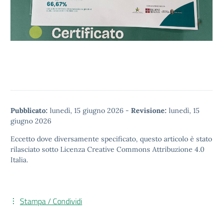
Pubblicato:
lunedì, 15 giugno 2026
-
Revisione:
lunedì, 15
giugno 2026
Eccetto dove diversamente specificato, questo articolo è stato
rilasciato sotto
Licenza Creative Commons Attribuzione 4.0
Italia.
Stampa / Condividi