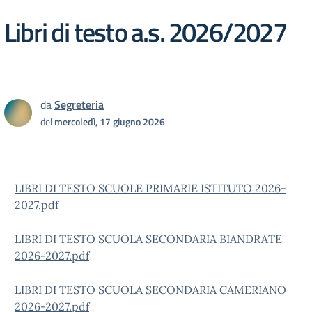
Libri di testo a.s. 2026/2027
da
Segreteria
del
mercoledì, 17 giugno 2026
LIBRI DI TESTO SCUOLE PRIMARIE ISTITUTO 2026-
2027.pdf
LIBRI DI TESTO SCUOLA SECONDARIA BIANDRATE
2026-2027
.pdf
LIBRI DI TESTO SCUOLA SECONDARIA CAMERIANO
2026-2027.pdf