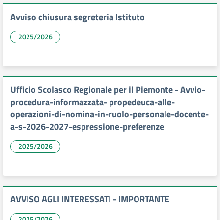
Avviso chiusura segreteria Istituto
2025/2026
Ufficio Scolasco Regionale per il Piemonte - Avvio-
procedura-informazzata- propedeuca-alle-
operazioni-di-nomina-in-ruolo-personale-docente-
a-s-2026-2027-espressione-preferenze
2025/2026
AVVISO AGLI INTERESSATI - IMPORTANTE
2025/2026