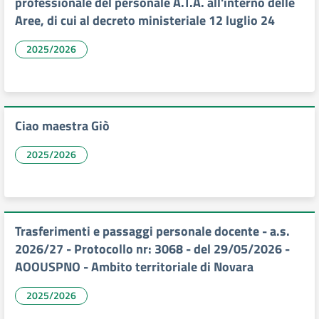
professionale del personale A.T.A. all'interno delle
Aree, di cui al decreto ministeriale 12 luglio 24
2025/2026
Ciao maestra Giò
2025/2026
Trasferimenti e passaggi personale docente - a.s.
2026/27 - Protocollo nr: 3068 - del 29/05/2026 -
AOOUSPNO - Ambito territoriale di Novara
2025/2026