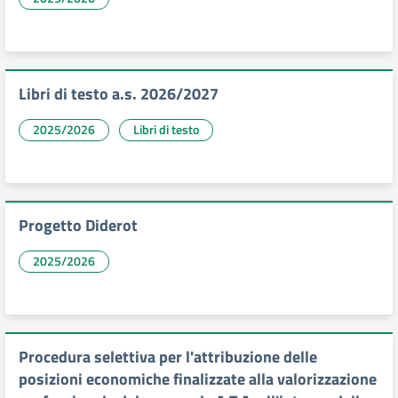
Libri di testo a.s. 2026/2027
2025/2026
Libri di testo
Progetto Diderot
2025/2026
Procedura selettiva per l'attribuzione delle
posizioni economiche finalizzate alla valorizzazione