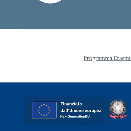
Programma Erasmu