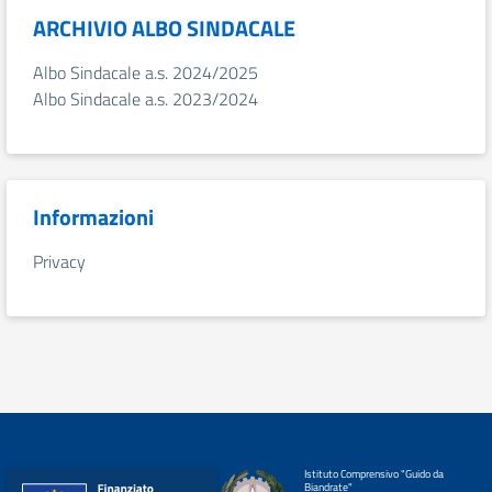
ARCHIVIO ALBO SINDACALE
Albo Sindacale a.s. 2024/2025
Albo Sindacale a.s. 2023/2024
Informazioni
Privacy
Istituto Comprensivo "Guido da
Biandrate"