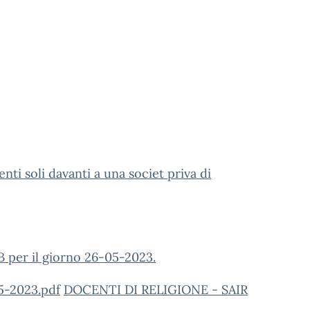
nti soli davanti a una societ priva di
B per il giorno 26-05-2023.
5-2023.pdf
DOCENTI DI RELIGIONE - SAIR