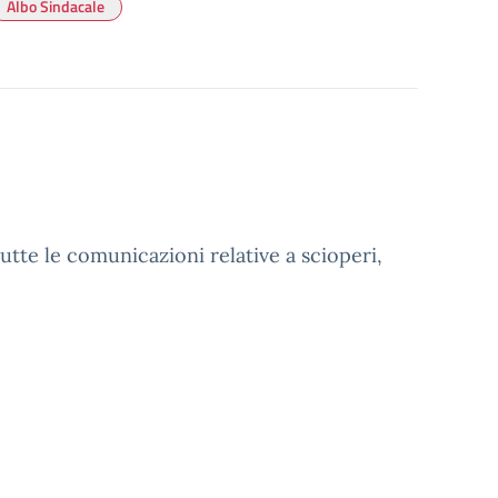
Albo Sindacale
utte le comunicazioni relative a scioperi,