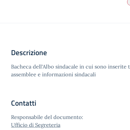
Descrizione
Bacheca dell'Albo sindacale in cui sono inserite t
assemblee e informazioni sindacali
Contatti
Responsabile del documento:
Ufficio di Segreteria