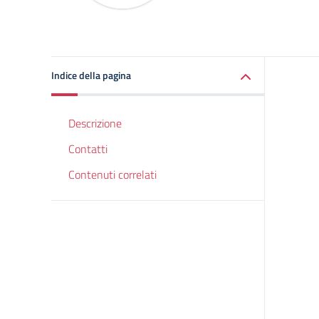
Indice della pagina
Descrizione
Contatti
Contenuti correlati